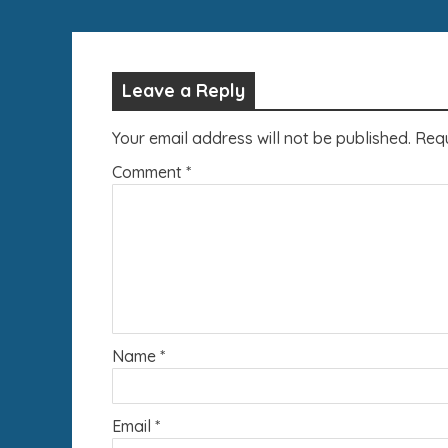
Leave a Reply
Your email address will not be published.
Requ
Comment
*
Name
*
Email
*