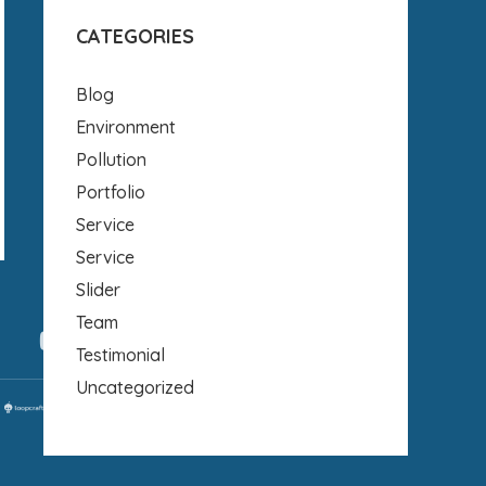
CATEGORIES
Blog
Environment
Pollution
Portfolio
Service
Service
Slider
Team
Testimonial
Uncategorized