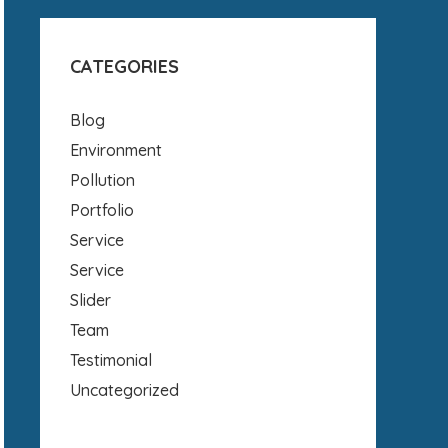
CATEGORIES
Blog
Environment
Pollution
Portfolio
Service
Service
Slider
Team
Testimonial
Uncategorized