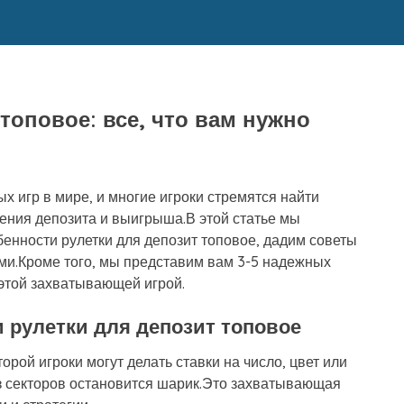
топовое: все, что вам нужно
х игр в мире, и многие игроки стремятся найти
ения депозита и выигрыша.В этой статье мы
енности рулетки для депозит топовое, дадим советы
ами.Кроме
того, мы представим вам 3-5 надежных
 этой захватывающей игрой.
 рулетки для депозит топовое
торой игроки могут делать ставки на число, цвет или
 из секторов остановится шарик.Это захватывающая