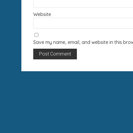
Website
Save my name, email, and website in this brow