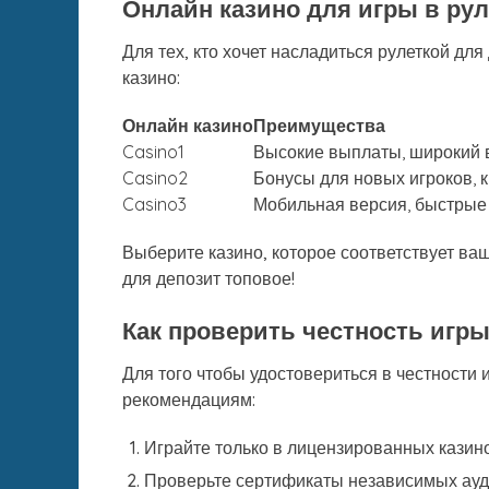
Онлайн казино для игры в рул
Для тех, кто хочет насладиться рулеткой д
казино:
Онлайн казино
Преимущества
Casino1
Высокие выплаты, широкий 
Casino2
Бонусы для новых игроков, 
Casino3
Мобильная версия, быстрые
Выберите казино, которое соответствует ва
для депозит топовое!
Как проверить честность игр
Для того чтобы удостовериться в честности 
рекомендациям:
Играйте только в лицензированных казин
Проверьте сертификаты независимых ау