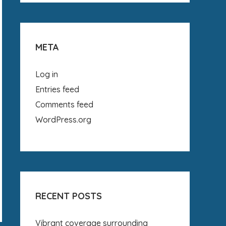
META
Log in
Entries feed
Comments feed
WordPress.org
RECENT POSTS
Vibrant coverage surrounding