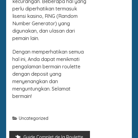
kecurangan. Beberapa hal yang
perlu diperhatikan termasuk
lisensi kasino, RNG (Random
Number Generator) yang
digunakan, dan ulasan dari
pemain lain.
Dengan memperhatikan semua
hal ini, Anda dapat menikmati
pengalaman bermain roulette
dengan deposit yang
menyenangkan dan
menguntungkan. Selamat
bermain!
Uncategorized
Guide Complet de la Roulette