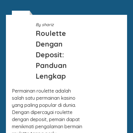
03
By
shariz
JUN
Roulette
Dengan
Deposit:
Panduan
Lengkap
Permainan roulette adalah
salah satu permainan kasino
yang paling popular di dunia.
Dengan dipercayai roulette
dengan deposit, pemain dapat
menikmati pengalaman bermain