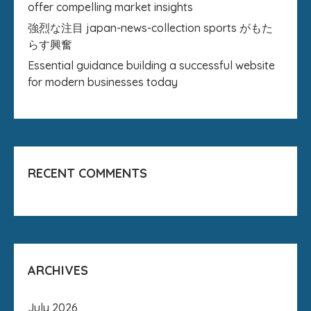
offer compelling market insights
強烈な注目 japan-news-collection sports がもた
らす興奮
Essential guidance building a successful website
for modern businesses today
RECENT COMMENTS
ARCHIVES
July 2026