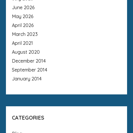
June 2026
May 2026
April 2026
March 2023
April 2021
August 2020
December 2014
September 2014
January 2014
CATEGORIES