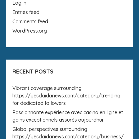
Log in
Entries feed
Comments feed
WordPress.org
RECENT POSTS
Vibrant coverage surrounding
https://yesdaidanews.com/category/trending
for dedicated followers
Passionnante expérience avec casino en ligne et
gains exceptionnels assurés aujourdhui
Global perspectives surrounding
https://yesdaidanews.com/category/business/